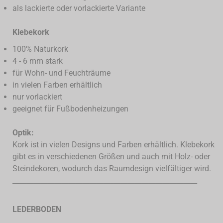
als lackierte oder vorlackierte Variante
Klebekork
100% Naturkork
4 - 6 mm stark
für Wohn- und Feuchträume
in vielen Farben erhältlich
nur vorlackiert
geeignet für Fußbodenheizungen
Optik:
Kork ist in vielen Designs und Farben erhältlich. Klebekork
gibt es in verschiedenen Größen und auch mit Holz- oder
Steindekoren, wodurch das Raumdesign vielfältiger wird.
_____________________________________________________
LEDERBODEN