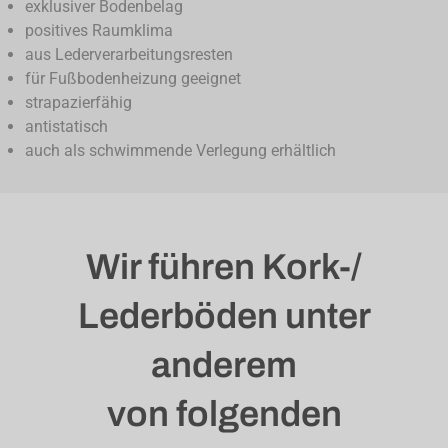
exklusiver Bodenbelag
positives Raumklima
aus Lederverarbeitungsresten
für Fußbodenheizung geeignet
strapazierfähig
antistatisch
auch als schwimmende Verlegung erhältlich
Wir führen Kork-/
Lederböden unter
anderem
von folgenden