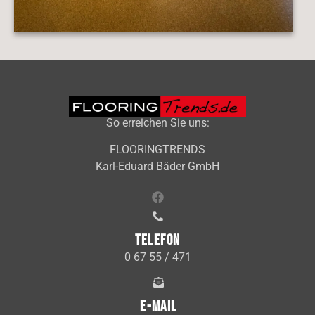
So erreichen Sie uns:
FLOORINGTRENDS
Karl-Eduard Bäder GmbH
Telefon
0 67 55 / 471
E-Mail