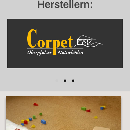
Herstellern: